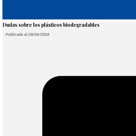
Dudas sobre los plásticos biodegradables
Publicado el 28/04/2008