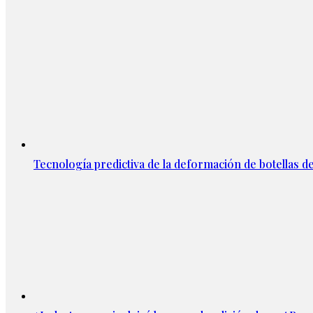
Tecnología predictiva de la deformación de botellas d