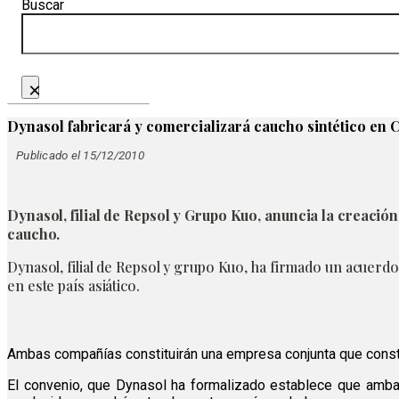
Buscar
×
Dynasol fabricará y comercializará caucho sintético en 
Publicado el 15/12/2010
Dynasol, filial de Repsol y Grupo Kuo, anuncia la creació
caucho.
Dynasol, filial de Repsol y grupo Kuo, ha firmado un acuerdo
en este país asiático.
Ambas compañías constituirán una empresa conjunta que constru
El convenio, que Dynasol ha formalizado establece que ambas 