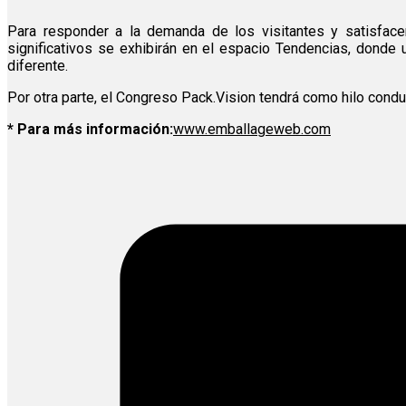
Para responder a la demanda de los visitantes y satisface
significativos se exhibirán en el espacio Tendencias, donde
diferente.
Por otra parte, el Congreso Pack.Vision tendrá como hilo condu
* Para más información:
www.emballageweb.com