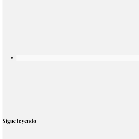
Sigue leyendo