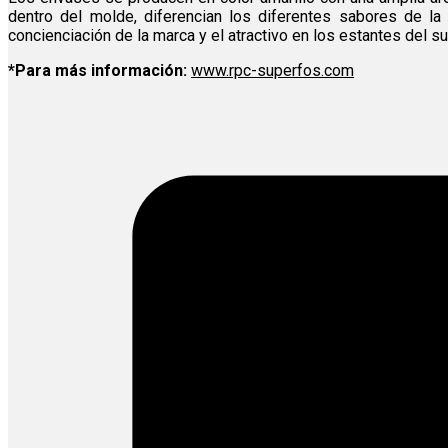
dentro del molde, diferencian los diferentes sabores de la
concienciación de la marca y el atractivo en los estantes del 
*Para más información:
www.rpc-superfos.com