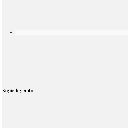
Sigue leyendo