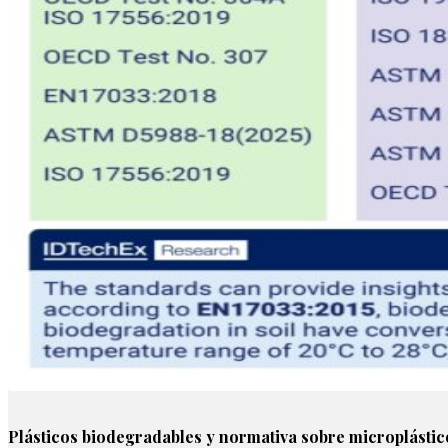
Plásticos biodegradables y normativa sobre microplástic