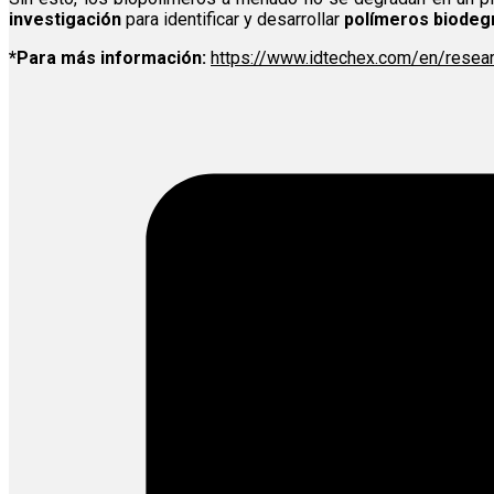
investigación
para identificar y desarrollar
polímeros biodeg
*Para más información:
https://www.idtechex.com/en/resear