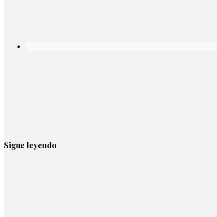
Sigue leyendo