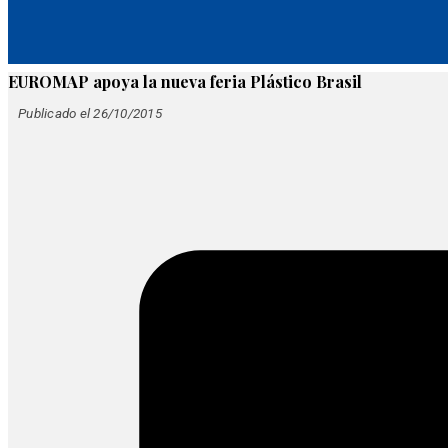
EUROMAP apoya la nueva feria Plástico Brasil
Publicado el 26/10/2015