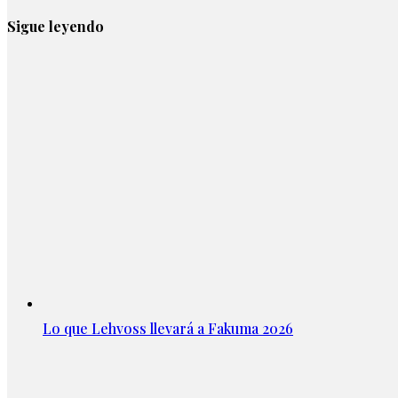
Sigue leyendo
Lo que Lehvoss llevará a Fakuma 2026