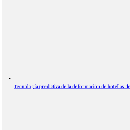
Tecnología predictiva de la deformación de botellas d