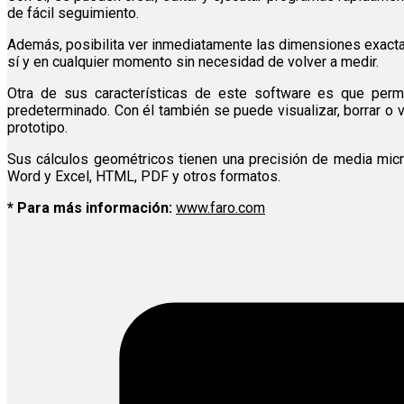
de fácil seguimiento.
Además, posibilita ver inmediatamente las dimensiones exact
sí y en cualquier momento sin necesidad de volver a medir.
Otra de sus características de este software es que permi
predeterminado. Con él también se puede visualizar, borrar o
prototipo.
Sus cálculos geométricos tienen una precisión de media micr
Word y Excel, HTML, PDF y otros formatos.
* Para más información:
www.faro.com