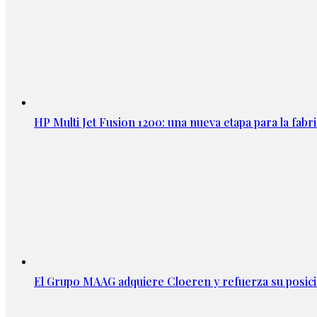
HP Multi Jet Fusion 1200: una nueva etapa para la fabri
El Grupo MAAG adquiere Cloeren y refuerza su posic