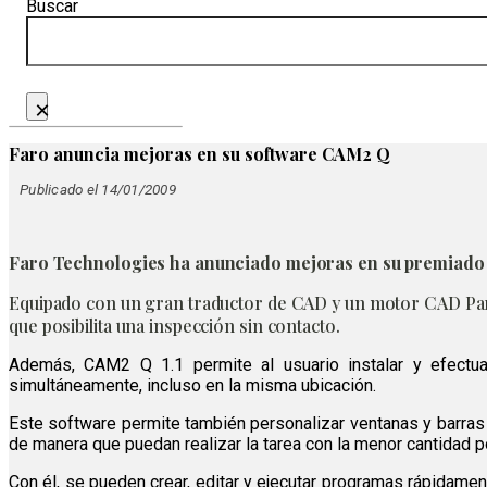
Buscar
×
Faro anuncia mejoras en su software CAM2 Q
Publicado el 14/01/2009
Faro Technologies ha anunciado mejoras en su premiado 
Equipado con un gran traductor de CAD y un motor CAD Para
que posibilita una inspección sin contacto.
Además, CAM2 Q 1.1 permite al usuario instalar y efectu
simultáneamente, incluso en la misma ubicación.
Este software permite también personalizar ventanas y barras d
de manera que puedan realizar la tarea con la menor cantidad po
Con él, se pueden crear, editar y ejecutar programas rápidame