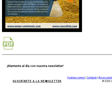
¡Mantente al día con nuestra newsletter!
Quiénes somos
|
Contacto
|
Aviso Legal
SUSCRÍBETE A LA NEWSLETTER
© 2025 