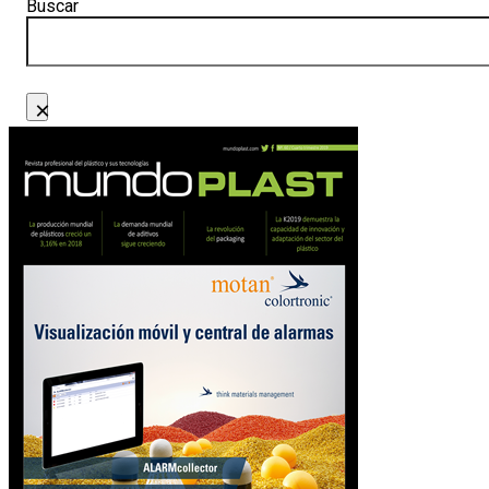
Buscar
×