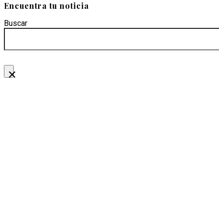
Encuentra tu noticia
Buscar
×