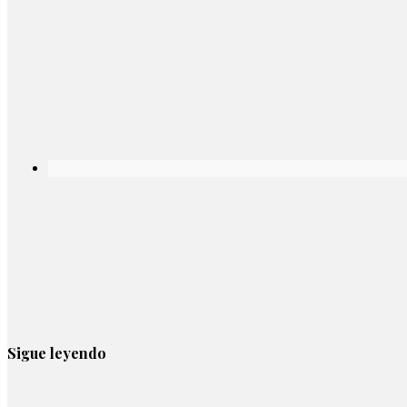
Sigue leyendo