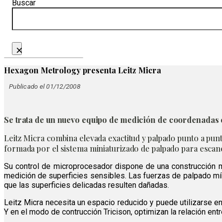
Buscar
×
Hexagon Metrology presenta Leitz Micra
Publicado el 01/12/2008
Se trata de un nuevo equipo de medición de coordenadas 
Leitz Micra combina elevada exactitud y palpado punto a punto
formada por el sistema miniaturizado de palpado para escane
Su control de microprocesador dispone de una construcción m
medición de superficies sensibles. Las fuerzas de palpado mí
que las superficies delicadas resulten dañadas.
Leitz Micra necesita un espacio reducido y puede utilizarse en 
Y en el modo de contrucción Tricison, optimizan la relación ent