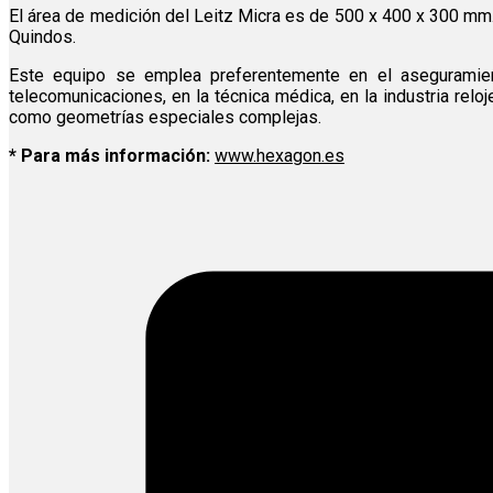
El área de medición del Leitz Micra es de 500 x 400 x 300 mm
Quindos.
Este equipo se emplea preferentemente en el aseguramiento
telecomunicaciones, en la técnica médica, en la industria relo
como geometrías especiales complejas.
* Para más información:
www.hexagon.es