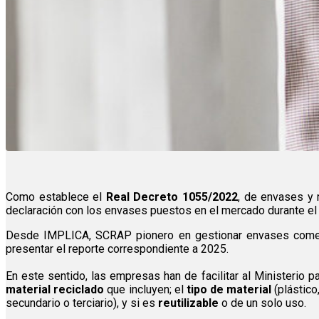
Como establece el
Real Decreto 1055/2022
, de envases y 
declaración con los envases puestos en el mercado durante el e
Desde IMPLICA, SCRAP pionero en gestionar envases comerc
presentar el reporte correspondiente a 2025.
En este sentido, las empresas han de facilitar al Ministerio 
material reciclado
que incluyen; el
tipo de material
(plástico,
secundario o terciario), y si es
reutilizable
o de un solo uso.