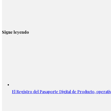
Sigue leyendo
El Registro del Pasaporte Digital de Producto, operati