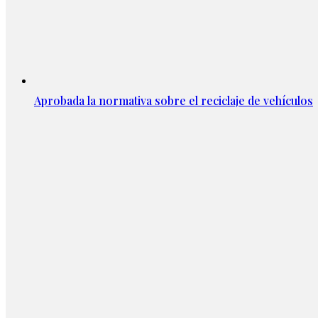
Aprobada la normativa sobre el reciclaje de vehículos