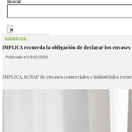
Buscar
×
NORMATIVA
IMPLICA recuerda la obligación de declarar los envases
Publicado el 04/02/2026
IMPLICA, SCRAP de envases comerciales e industriales recuerd