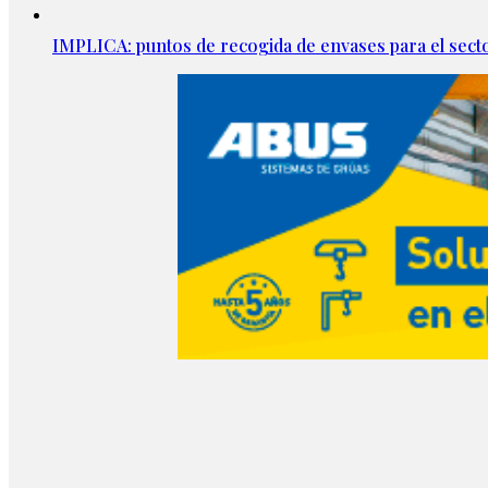
IMPLICA: puntos de recogida de envases para el secto