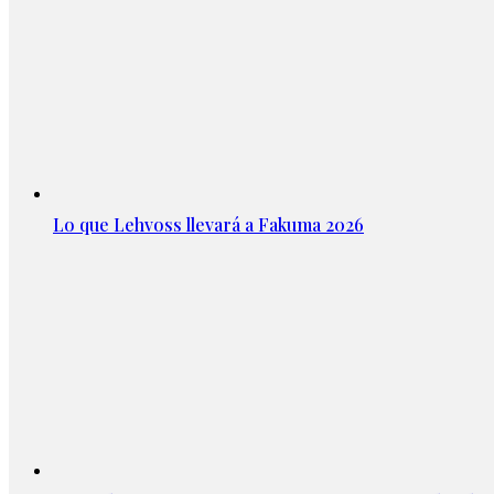
Lo que Lehvoss llevará a Fakuma 2026