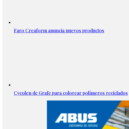
Faro Creaform anuncia nuevos productos
Cycolen de Grafe para colorear polímeros reciclados