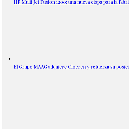
HP Multi Jet Fusion 1200: una nueva etapa para la fabri
El Grupo MAAG adquiere Cloeren y refuerza su posic