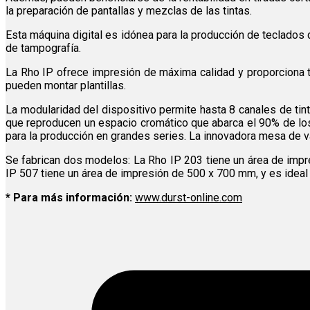
la preparación de pantallas y mezclas de las tintas.
Esta máquina digital es idónea para la producción de teclados 
de tampografía.
La Rho IP ofrece impresión de máxima calidad y proporciona t
pueden montar plantillas.
La modularidad del dispositivo permite hasta 8 canales de tint
que reproducen un espacio cromático que abarca el 90% de los
para la producción en grandes series. La innovadora mesa de va
Se fabrican dos modelos: La Rho IP 203 tiene un área de impr
IP 507 tiene un área de impresión de 500 x 700 mm, y es ideal
* Para más información:
www.durst-online.com