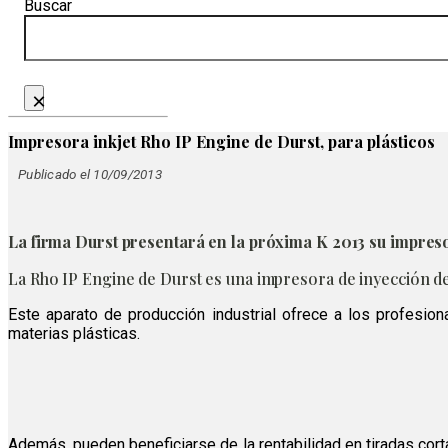
Buscar
×
Impresora inkjet Rho IP Engine de Durst, para plásticos
Publicado el 10/09/2013
La firma Durst presentará en la próxima K 2013 su impresor
La Rho IP Engine de Durst es una impresora de inyección de 
Este aparato de producción industrial ofrece a los profesiona
materias plásticas.
Además, pueden beneficiarse de la rentabilidad en tiradas co