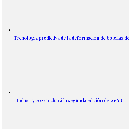
Tecnología predictiva de la deformación de botellas d
+Industry 2027 incluirá la segunda edición de weAR