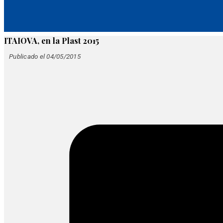
ITAIOVA, en la Plast 2015
Publicado el 04/05/2015