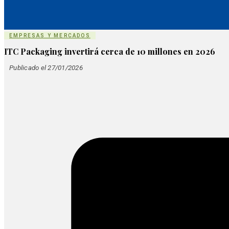
EMPRESAS Y MERCADOS
ITC Packaging invertirá cerca de 10 millones en 2026
Publicado el 27/01/2026