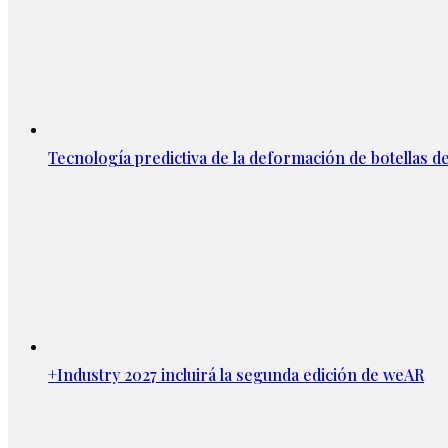
Tecnología predictiva de la deformación de botellas d
+Industry 2027 incluirá la segunda edición de weAR