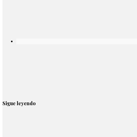
Sigue leyendo