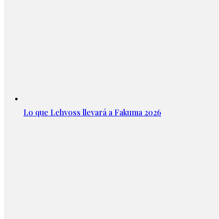
Lo que Lehvoss llevará a Fakuma 2026