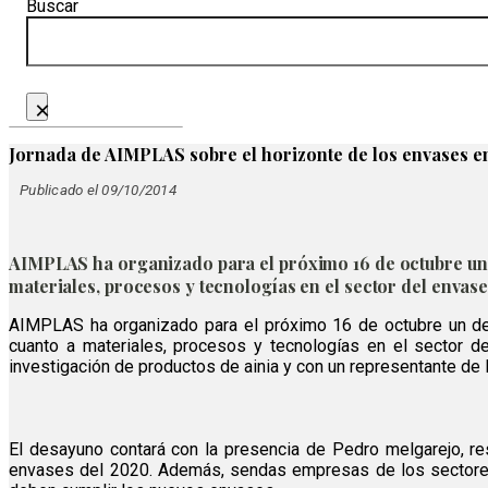
Buscar
×
Jornada de AIMPLAS sobre el horizonte de los envases 
Publicado el 09/10/2014
AIMPLAS ha organizado para el próximo 16 de octubre un 
materiales, procesos y tecnologías en el sector del envase
AIMPLAS ha organizado para el próximo 16 de octubre un des
cuanto a materiales, procesos y tecnologías en el sector de
investigación de productos de ainia y con un representante d
El desayuno contará con la presencia de Pedro melgarejo, 
envases del 2020. Además, sendas empresas de los sectores