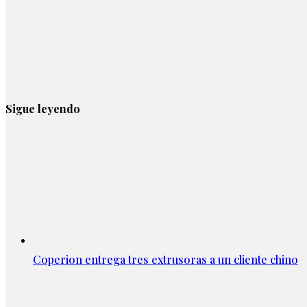
Sigue leyendo
Coperion entrega tres extrusoras a un cliente chino