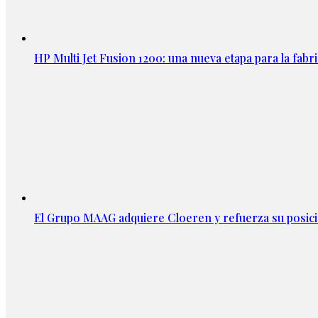
HP Multi Jet Fusion 1200: una nueva etapa para la fabri
El Grupo MAAG adquiere Cloeren y refuerza su posic