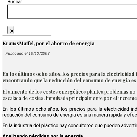
Buscar
×
KraussMaffei, por el ahorro de energía
Publicado el 10/10/2008
En los últimos ocho años, los precios para la electricid
encontrando que la reducción del consumo de energía es u
El aumento de los costes energéticos plantea problemas no s
escalada de costes, impulsada principalmente por el incremen
En los últimos ocho años, los precios para la electricidad 
reducción del consumo de energía es una manera rápida y efect
En la industria del plástico hay consultores que pueden advert
Analizando pérdidas por la energía