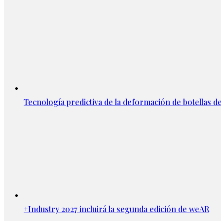
Tecnología predictiva de la deformación de botellas d
+Industry 2027 incluirá la segunda edición de weAR