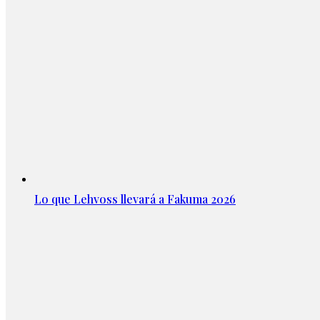
Lo que Lehvoss llevará a Fakuma 2026