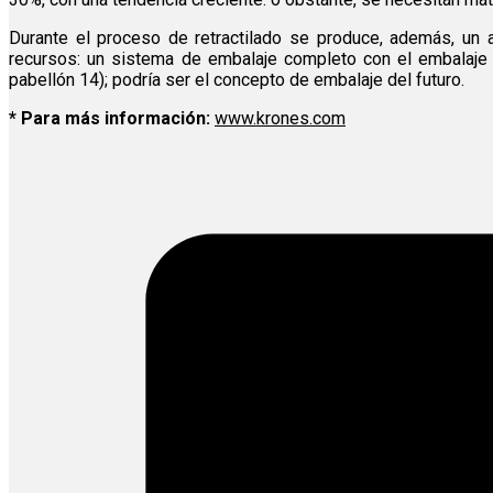
Durante el proceso de retractilado se produce, además, un 
recursos: un sistema de embalaje completo con el embalaje 
pabellón 14); podría ser el concepto de embalaje del futuro.
* Para más información:
www.krones.com