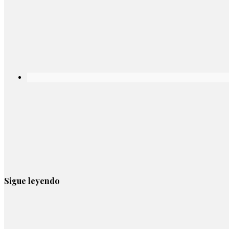
Sigue leyendo