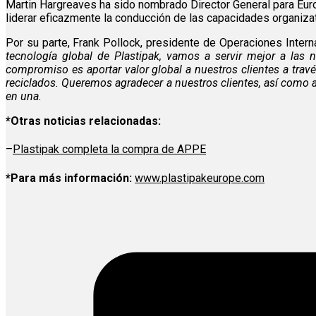
Martin Hargreaves ha sido nombrado Director General para Euro
liderar eficazmente la conducción de las capacidades organiza
Por su parte, Frank Pollock, presidente de Operaciones Inter
tecnología global de Plastipak, vamos a servir mejor a las 
compromiso es aportar valor global a nuestros clientes a travé
reciclados. Queremos agradecer a nuestros clientes, así como 
en una.
*Otras noticias relacionadas:
–
Plastipak completa la compra de APPE
*Para más información:
www.plastipakeurope.com