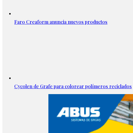
Faro Creaform anuncia nuevos productos
Cycolen de Grafe para colorear polímeros reciclados