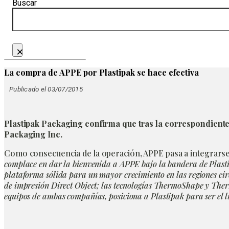
Buscar
×
La compra de APPE por Plastipak se hace efectiva
Publicado el 03/07/2015
Plastipak Packaging confirma que tras la correspondiente
Packaging Inc.
Como consecuencia de la operación, APPE pasa a integrarse b
complace en dar la bienvenida a APPE bajo la bandera de Plasti
plataforma sólida para un mayor crecimiento en las regiones cir
de impresión Direct Object; las tecnologías ThermoShape y Therm
equipos de ambas compañías, posiciona a Plastipak para ser el lí