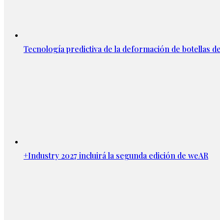
Tecnología predictiva de la deformación de botellas d
+Industry 2027 incluirá la segunda edición de weAR