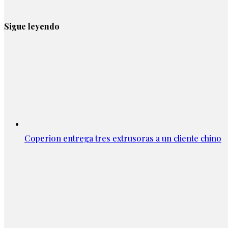
Sigue leyendo
Coperion entrega tres extrusoras a un cliente chino