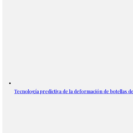
Tecnología predictiva de la deformación de botellas d