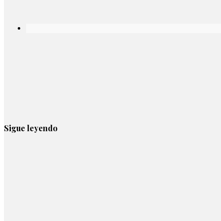
Sigue leyendo