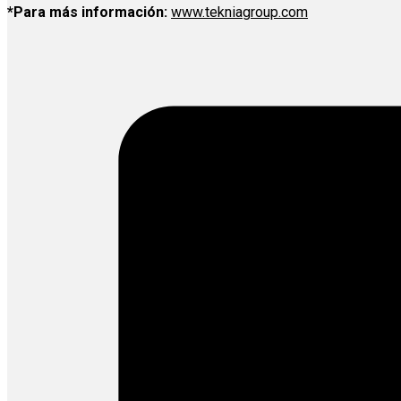
*Para más información:
www.tekniagroup.com