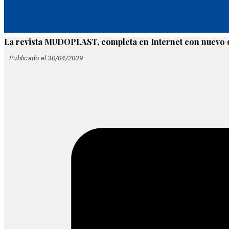
La revista MUDOPLAST, completa en Internet con nuevo 
Publicado el 30/04/2009