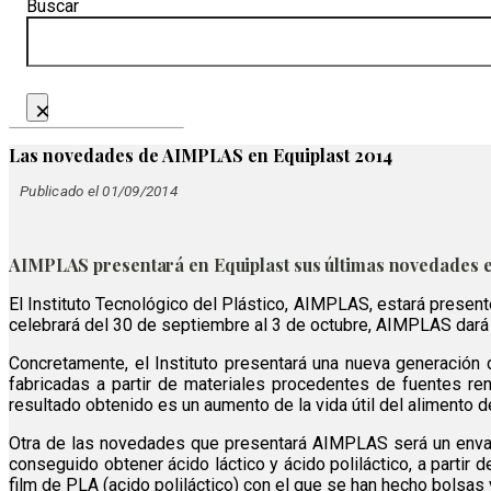
Buscar
×
Las novedades de AIMPLAS en Equiplast 2014
Publicado el 01/09/2014
AIMPLAS presentará en Equiplast sus últimas novedades 
El Instituto Tecnológico del Plástico, AIMPLAS, estará presente
celebrará del 30 de septiembre al 3 de octubre, AIMPLAS dar
Concretamente, el Instituto presentará una nueva generación
fabricadas a partir de materiales procedentes de fuentes re
resultado obtenido es un aumento de la vida útil del alimento 
Otra de las novedades que presentará AIMPLAS será
un enva
conseguido obtener ácido láctico y ácido poliláctico, a partir
film de PLA (acido poliláctico) con el que se han hecho bols