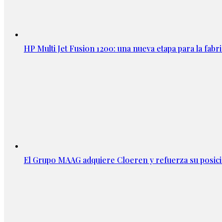
HP Multi Jet Fusion 1200: una nueva etapa para la fabri
El Grupo MAAG adquiere Cloeren y refuerza su posic