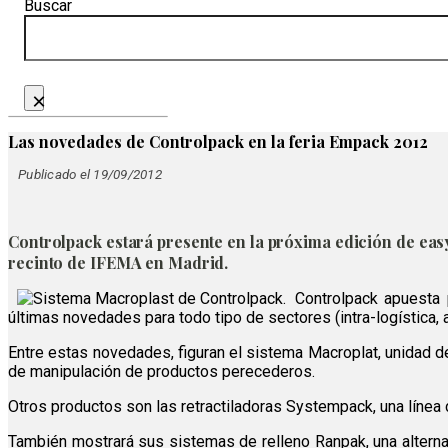
Buscar
×
Las novedades de Controlpack en la feria Empack 2012
Publicado el 19/09/2012
Controlpack estará presente en la próxima edición de easy
recinto de IFEMA en Madrid.
Controlpack apuesta 
últimas novedades para todo tipo de sectores (intra-logística, a
Entre estas novedades, figuran el sistema Macroplat, unidad de 
de manipulación de productos perecederos.
Otros productos son las retractiladoras Systempack, una línea de
También mostrará sus sistemas de relleno Ranpak, una alterna