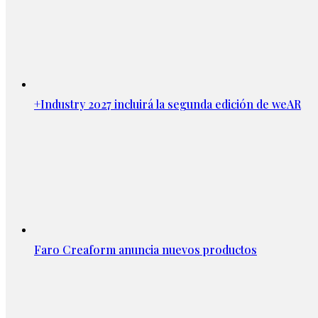
+Industry 2027 incluirá la segunda edición de weAR
Faro Creaform anuncia nuevos productos