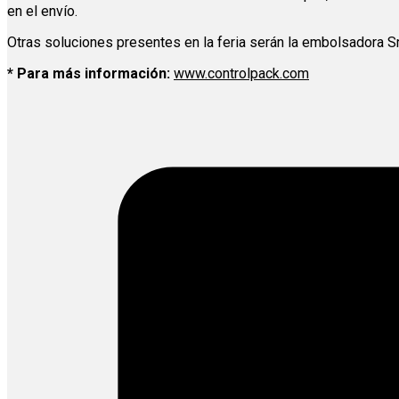
en el envío.
Otras soluciones presentes en la feria serán la embolsadora Sm
* Para más información:
www.controlpack.com