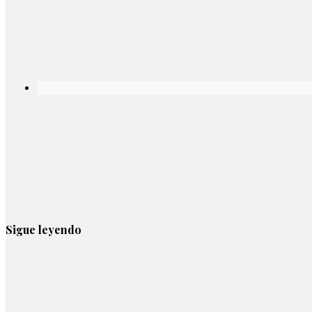
Sigue leyendo