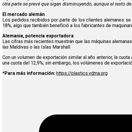
otra parte se prevé que sigan disminuyendo, aunque el resto d
El mercado alemán
Los pedidos recibidos por parte de los clientes alemanes se
18%, algo que también benefició a los fabricantes de maquinar
Alemania, potencia exportadora
Las cifras más recientes muestran que las máquinas alemanas 
las Maldivas o las Islas Marshall.
Con un volumen de exportación similar al año anterior, la cuo
una cuota del 12,9%; sin embargo, los volúmenes de exportación
*Para más información:
https://plastics.vdma.org