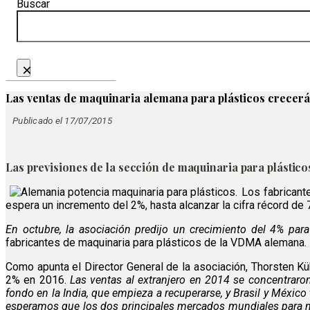
Buscar
×
Las ventas de maquinaria alemana para plásticos crecerá
Publicado el 17/07/2015
Las previsiones de la sección de maquinaria para plástic
Los fabricant
espera un incremento del 2%, hasta alcanzar la cifra récord de 
En octubre, la asociación predijo un crecimiento del 4% par
fabricantes de maquinaria para plásticos de la VDMA alemana.
Como apunta el Director General de la asociación, Thorsten K
2% en 2016.
Las ventas al extranjero en 2014 se concentraro
fondo en la India, que empieza a recuperarse, y Brasil y Méxi
esperamos que los dos principales mercados mundiales para nue