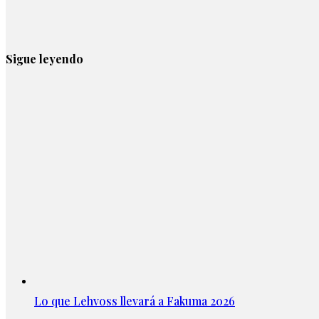
Sigue leyendo
Lo que Lehvoss llevará a Fakuma 2026