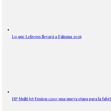
Lo que Lehvoss llevará a Fakuma 2026
HP Multi Jet Fusion 1200: una nueva etapa para la fabri