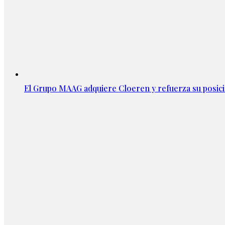
El Grupo MAAG adquiere Cloeren y refuerza su posic