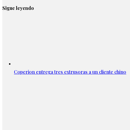
Sigue leyendo
Coperion entrega tres extrusoras a un cliente chino