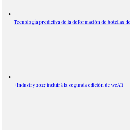
Tecnología predictiva de la deformación de botellas d
+Industry 2027 incluirá la segunda edición de weAR