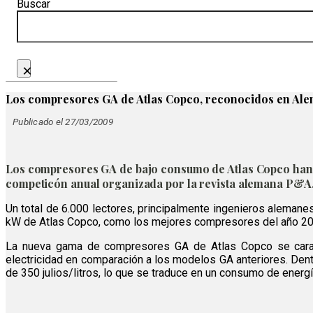
Buscar
×
Los compresores GA de Atlas Copco, reconocidos en Al
Publicado el 27/03/2009
Los compresores GA de bajo consumo de Atlas Copco han 
competicón anual organizada por la revista alemana P&A
Un total de 6.000 lectores, principalmente ingenieros alema
kW de Atlas Copco, como los mejores compresores del año 200
La nueva gama de compresores GA de Atlas Copco se caract
electricidad en comparación a los modelos GA anteriores. Den
de 350 julios/litros, lo que se traduce en un consumo de energ