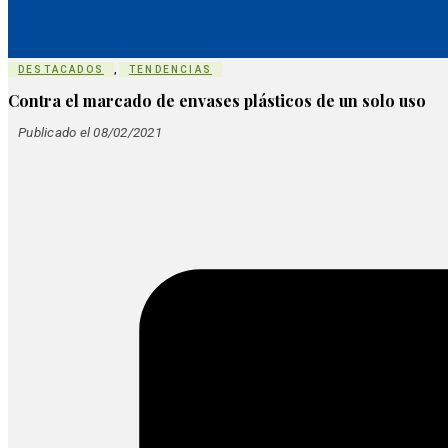
DESTACADOS
,
TENDENCIAS
Contra el marcado de envases plásticos de un solo uso
Publicado el 08/02/2021