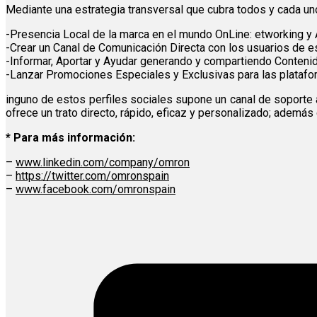
Mediante una estrategia transversal que cubra todos y cada uno
-Presencia Local de la marca en el mundo OnLine: etworking y
-Crear un Canal de Comunicación Directa con los usuarios de e
-Informar, Aportar y Ayudar generando y compartiendo Conteni
-Lanzar Promociones Especiales y Exclusivas para las platafo
inguno de estos perfiles sociales supone un canal de soporte
ofrece un trato directo, rápido, eficaz y personalizado; adem
* Para más información:
–
www.linkedin.com/company/omron
–
https://twitter.com/omronspain
–
www.facebook.com/omronspain