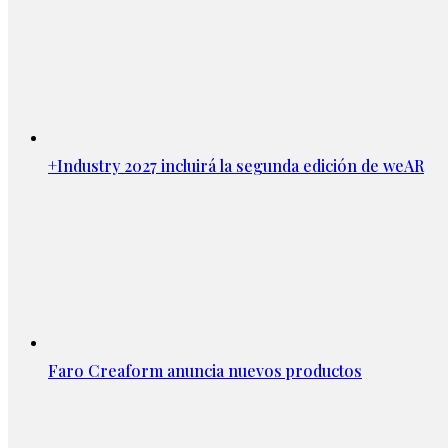
+Industry 2027 incluirá la segunda edición de weAR
Faro Creaform anuncia nuevos productos