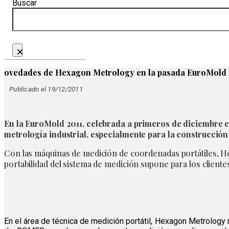
Buscar
×
ovedades de Hexagon Metrology en la pasada EuroMold
Publicado el 19/12/2011
En la EuroMold 2011, celebrada a primeros de diciembre 
metrología industrial, especialmente para la construcción
Con las máquinas de medición de coordenadas portátiles, 
portabilidad del sistema de medición supone para los client
En el área de técnica de medición portátil, Hexagon Metrolo