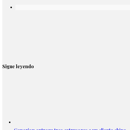
Sigue leyendo