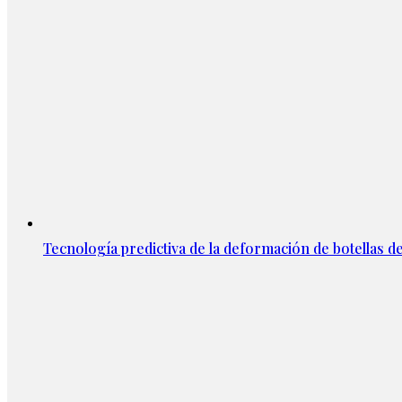
Tecnología predictiva de la deformación de botellas d