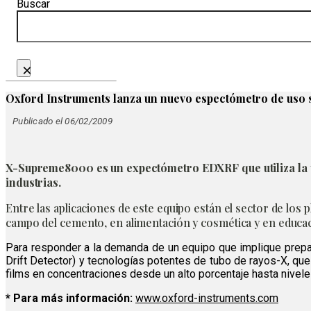
Buscar
×
Oxford Instruments lanza un nuevo espectómetro de uso 
Publicado el 06/02/2009
X-Supreme8000 es un expectómetro EDXRF que utiliza la té
industrias.
Entre las aplicaciones de este equipo están el sector de los 
campo del cemento, en alimentación y cosmética y en educa
Para responder a la demanda de un equipo que implique prepar
Drift Detector) y tecnologías potentes de tubo de rayos-X, que
films en concentraciones desde un alto porcentaje hasta nivel
* Para más información:
www.oxford-instruments.com