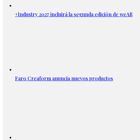
+Industry 2027 incluirá la segunda edición de weAR
Faro Creaform anuncia nuevos productos