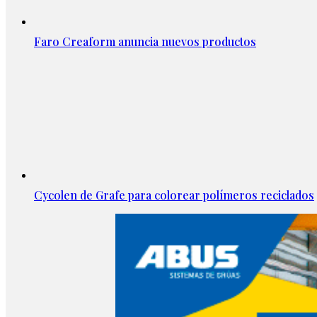
Faro Creaform anuncia nuevos productos
Cycolen de Grafe para colorear polímeros reciclados