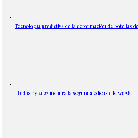
Tecnología predictiva de la deformación de botellas d
+Industry 2027 incluirá la segunda edición de weAR