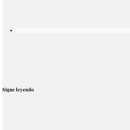
Sigue leyendo