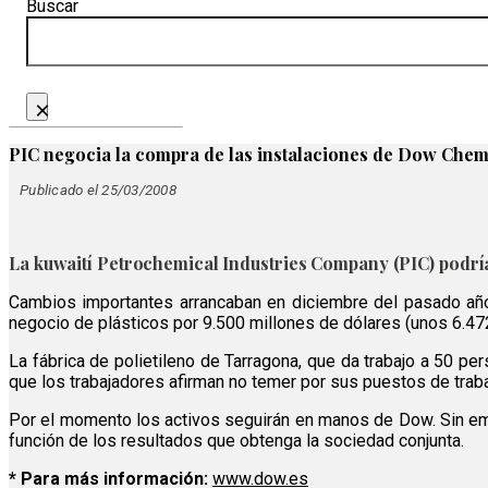
Buscar
×
PIC negocia la compra de las instalaciones de Dow Che
Publicado el 25/03/2008
La kuwaití Petrochemical Industries Company (PIC) podría
Cambios importantes arrancaban en diciembre del pasado año,
negocio de plásticos por 9.500 millones de dólares (unos 6.47
La fábrica de polietileno de Tarragona, que da trabajo a 50 p
que los trabajadores afirman no temer por sus puestos de traba
Por el momento los activos seguirán en manos de Dow. Sin emb
función de los resultados que obtenga la sociedad conjunta.
* Para más información:
www.dow.es