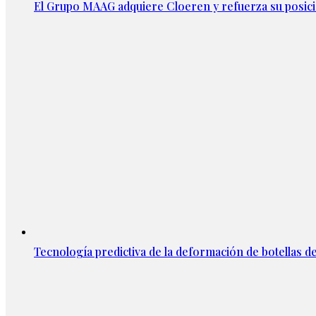
El Grupo MAAG adquiere Cloeren y refuerza su posic
Tecnología predictiva de la deformación de botellas d