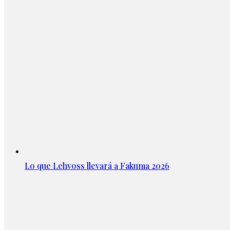
Lo que Lehvoss llevará a Fakuma 2026