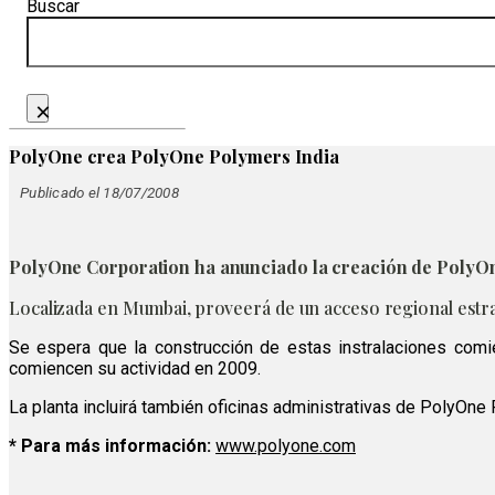
Buscar
×
PolyOne crea PolyOne Polymers India
Publicado el 18/07/2008
PolyOne Corporation ha anunciado la creación de PolyOne 
Localizada en Mumbai, proveerá de un acceso regional estra
Se espera que la construcción de estas instralaciones comie
comiencen su actividad en 2009.
La planta incluirá también oficinas administrativas de PolyOne 
* Para más información:
www.polyone.com