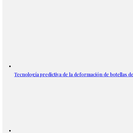
Tecnología predictiva de la deformación de botellas d