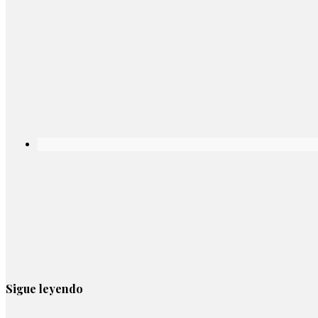
Sigue leyendo