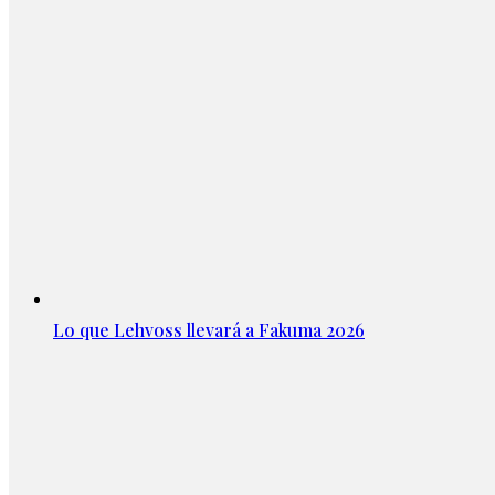
Lo que Lehvoss llevará a Fakuma 2026