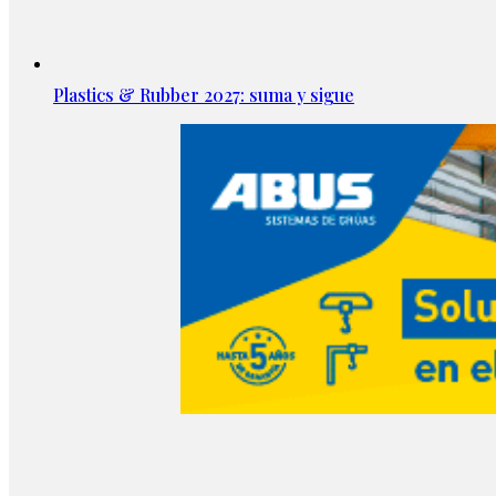
Plastics & Rubber 2027: suma y sigue