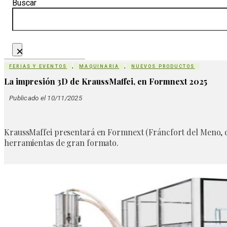
Buscar
×
FERIAS Y EVENTOS
,
MAQUINARIA
,
NUEVOS PRODUCTOS
La impresión 3D de KraussMaffei, en Formnext 2025
Publicado el 10/11/2025
KraussMaffei presentará en Formnext (Fráncfort del Meno, d
herramientas de gran formato.