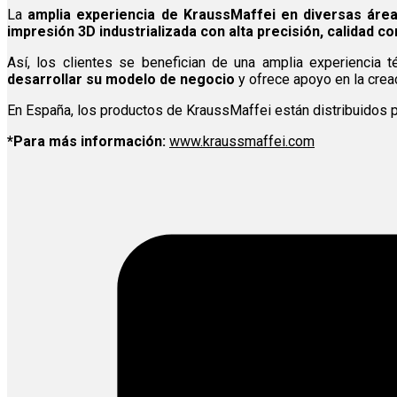
La
amplia experiencia de KraussMaffei en diversas áre
impresión 3D industrializada con alta precisión, calidad co
Así, los clientes se benefician de una amplia experiencia t
desarrollar su modelo de negocio
y ofrece apoyo en la crea
En España, los productos de KraussMaffei están distribuidos 
*Para más información:
www.kraussmaffei.com