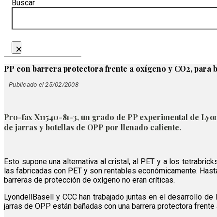
Buscar
×
PP con barrera protectora frente a oxígeno y CO2, para b
Publicado el 25/02/2008
Pro-fax X11540-81-3, un grado de PP experimental de Lyon
de jarras y botellas de OPP por llenado caliente.
Esto supone una alternativa al cristal, al PET y a los tetrabri
las fabricadas con PET y son rentables económicamente. Hasta 
barreras de protección de oxígeno no eran críticas.
LyondellBasell y CCC han trabajado juntas en el desarrollo de
jarras de OPP están bañadas con una barrera protectora frente