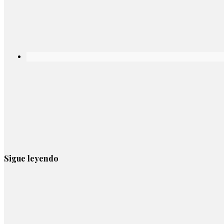
Sigue leyendo