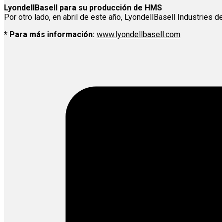
LyondellBasell para su producción de HMS
Por otro lado, en abril de este año, LyondellBasell Industries
* Para más información:
www.lyondellbasell.com