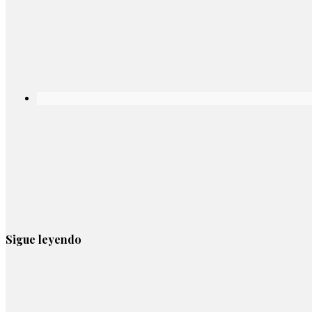
Sigue leyendo