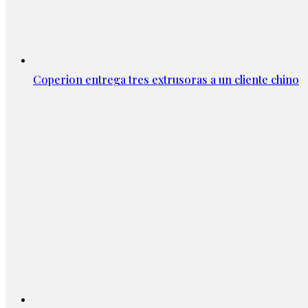
Coperion entrega tres extrusoras a un cliente chino