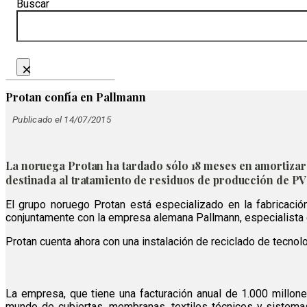
Buscar
×
Protan confía en Pallmann
Publicado el 14/07/2015
La noruega Protan ha tardado sólo 18 meses en amortizar 
destinada al tratamiento de residuos de producción de PV
El grupo noruego Protan está especializado en la fabricación
conjuntamente con la empresa alemana Pallmann, especialista e
Protan cuenta ahora con una instalación de reciclado de tecno
La empresa, que tiene una facturación anual de 1.000 millo
mundo de cubiertas, membranas, textiles técnicos y sistemas