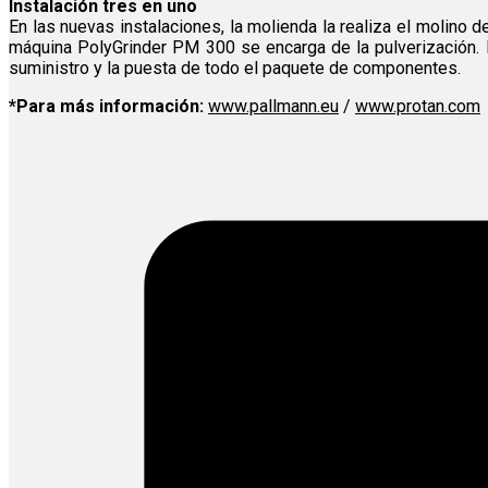
Instalación tres en uno
En las nuevas instalaciones, la molienda la realiza el molino
máquina PolyGrinder PM 300 se encarga de la pulverización. 
suministro y la puesta de todo el paquete de componentes.
*Para más información:
www.pallmann.eu
/
www.protan.com