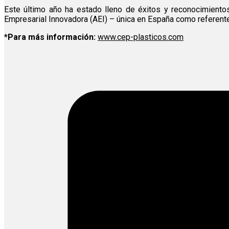
Este último año ha estado lleno de éxitos y reconocimiento
Empresarial Innovadora (AEI) – única en España como referent
*Para más información:
www.cep-plasticos.com