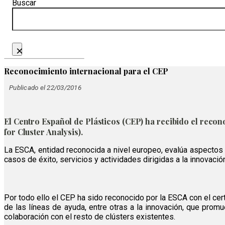
Buscar
×
Reconocimiento internacional para el CEP
Publicado el 22/03/2016
El Centro Español de Plásticos (CEP) ha recibido el reco
for Cluster Analysis).
La ESCA, entidad reconocida a nivel europeo, evalúa aspectos p
casos de éxito, servicios y actividades dirigidas a la innovac
Por todo ello el CEP ha sido reconocido por la ESCA con el cer
de las líneas de ayuda, entre otras a la innovación, que prom
colaboración con el resto de clústers existentes.