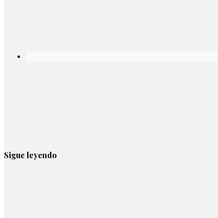
Sigue leyendo