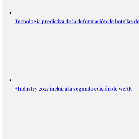
Tecnología predictiva de la deformación de botellas d
+Industry 2027 incluirá la segunda edición de weAR