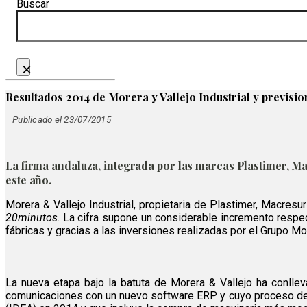
Buscar
×
Resultados 2014 de Morera y Vallejo Industrial y previsio
Publicado el 23/07/2015
La firma andaluza, integrada por las marcas Plastimer, M
este año.
Morera & Vallejo Industrial, propietaria de Plastimer, Macres
20minutos
. La cifra supone un considerable incremento respec
fábricas y gracias a las inversiones realizadas por el Grupo Mor
La nueva etapa bajo la batuta de Morera & Vallejo ha conlle
comunicaciones con un nuevo software ERP y cuyo proceso de m