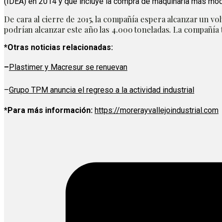
(IDEA) en 2014 y que incluye la compra de maquinaria más moder
De cara al cierre de 2015, la compañía espera alcanzar un 
podrían alcanzar este año las 4.000 toneladas. La compañía
*Otras noticias relacionadas:
–
Plastimer y Macresur se renuevan
–
Grupo TPM anuncia el regreso a la actividad industrial
*Para más información:
https://morerayvallejoindustrial.com