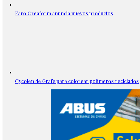
Faro Creaform anuncia nuevos productos
Cycolen de Grafe para colorear polímeros reciclados