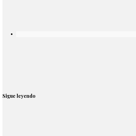
Sigue leyendo