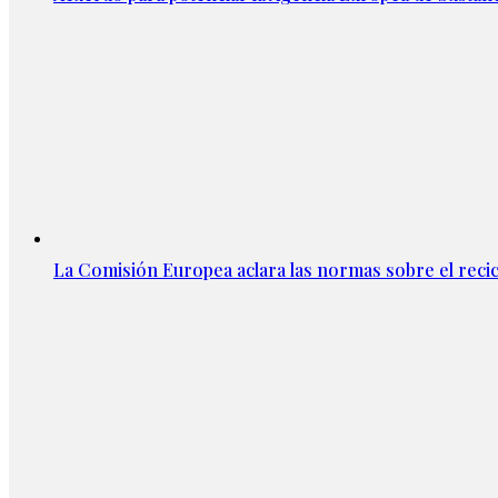
La Comisión Europea aclara las normas sobre el recicl