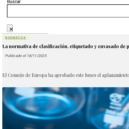
Buscar
×
NORMATIVA
La normativa de clasificación, etiquetado y envasado de
Publicado el 18/11/2025
El Consejo de Europa ha aprobado este lunes el aplazamiento