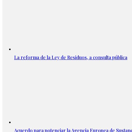
La reforma de la Ley de Residuos, a consulta pública
Acuerdo para potenciar la Agencia Europea de Sustan