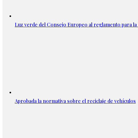
Luz verde del Consejo Europeo al reglamento para la 
Aprobada la normativa sobre el reciclaje de vehículos