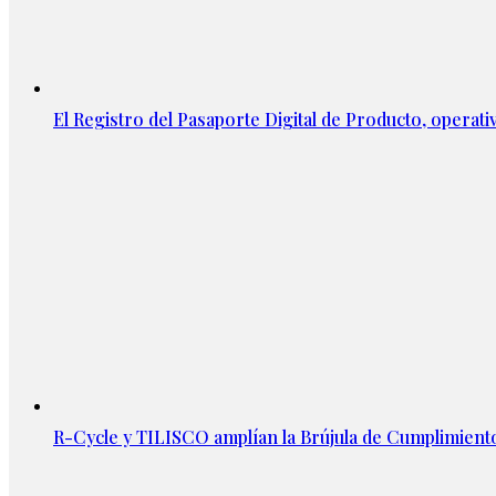
El Registro del Pasaporte Digital de Producto, operati
R-Cycle y TILISCO amplían la Brújula de Cumplimien