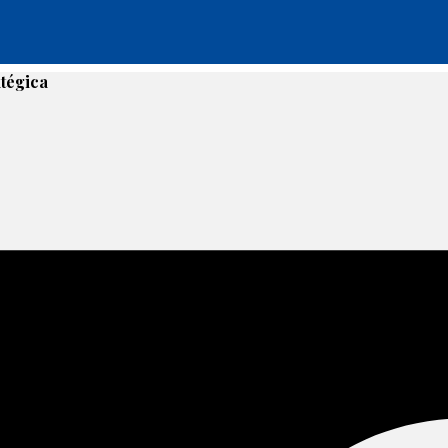
tégica