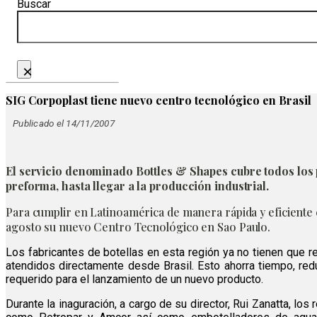
Buscar
×
SIG Corpoplast tiene nuevo centro tecnológico en Brasil
Publicado el 14/11/2007
El servicio denominado Bottles & Shapes cubre todos los pa
preforma, hasta llegar a la producción industrial.
Para cumplir en Latinoamérica de manera rápida y eficiente 
agosto su nuevo Centro Tecnológico en Sao Paulo.
Los fabricantes de botellas en esta región ya no tienen que re
atendidos directamente desde Brasil. Esto ahorra tiempo, red
requerido para el lanzamiento de un nuevo producto.
Durante la inaguración, a cargo de su director, Rui Zanatta, lo