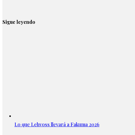
Sigue leyendo
Lo que Lehvoss llevará a Fakuma 2026