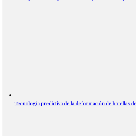
Tecnología predictiva de la deformación de botellas d