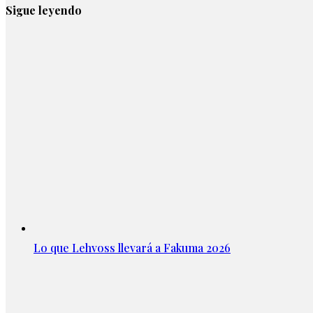
Sigue leyendo
Lo que Lehvoss llevará a Fakuma 2026