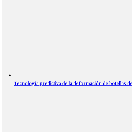
Tecnología predictiva de la deformación de botellas d