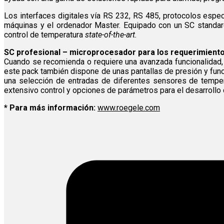
Los interfaces digitales vía RS 232, RS 485, protocolos espec
máquinas y el ordenador Master. Equipado con un SC standar
control de temperatura
state-of-the-art.
SC profesional – microprocesador para los requerimient
Cuando se recomienda o requiere una avanzada funcionalidad, el
este pack también dispone de unas pantallas de presión y funció
una selección de entradas de diferentes sensores de temperat
extensivo control y opciones de parámetros para el desarrollo
* Para más información:
www.roegele.com