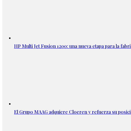
HP Multi Jet Fusion 1200: una nueva etapa para la fabri
El Grupo MAAG adquiere Cloeren y refuerza su posic