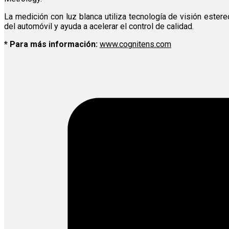
La medición con luz blanca utiliza tecnología de visión ester
del automóvil y ayuda a acelerar el control de calidad.
* Para más información:
www.cognitens.com