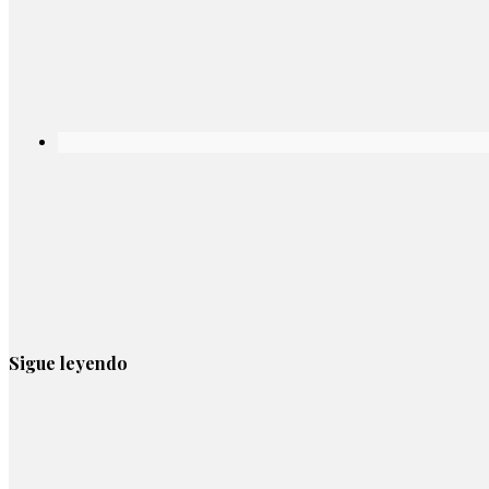
Sigue leyendo