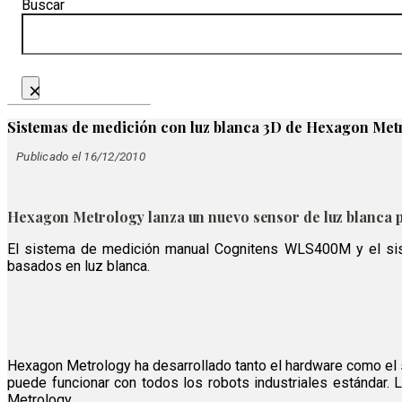
Buscar
×
Sistemas de medición con luz blanca 3D de Hexagon Met
Publicado el 16/12/2010
Hexagon Metrology lanza un nuevo sensor de luz blanca pa
El sistema de medición manual Cognitens WLS400M y el sis
basados en luz blanca.
Hexagon Metrology ha desarrollado tanto el hardware como el s
puede funcionar con todos los robots industriales estándar
Metrology.