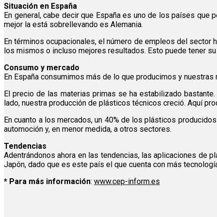
Situación en España
En general, cabe decir que España es uno de los países que peo
mejor la está sobrellevando es Alemania.
En términos ocupacionales, el número de empleos del sector ha
los mismos o incluso mejores resultados. Esto puede tener su e
Consumo y mercado
En España consumimos más de lo que producimos y nuestras mat
El precio de las materias primas se ha estabilizado bastante.
lado, nuestra producción de plásticos técnicos creció. Aquí 
En cuanto a los mercados, un 40% de los plásticos producidos se
automoción y, en menor medida, a otros sectores.
Tendencias
Adentrándonos ahora en las tendencias, las aplicaciones de plá
Japón, dado que es este país el que cuenta con más tecnología y
* Para más información
:
www.cep-inform.es