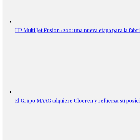
HP Multi Jet Fusion 1200: una nueva etapa para la fabri
El Grupo MAAG adquiere Cloeren y refuerza su posic