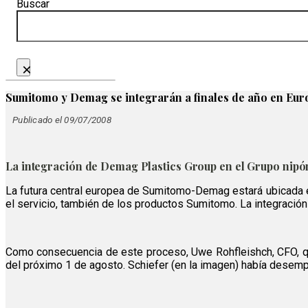
Buscar
×
Sumitomo y Demag se integrarán a finales de año en Eur
Publicado el 09/07/2008
La integración de Demag Plastics Group en el Grupo nipón
La futura central europea de Sumitomo-Demag estará ubicada en
el servicio, también de los productos Sumitomo. La integración
Como consecuencia de este proceso, Uwe Rohfleishch, CFO, que
del próximo 1 de agosto. Schiefer (en la imagen) había desem