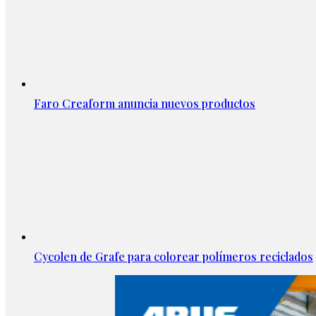
Faro Creaform anuncia nuevos productos
Cycolen de Grafe para colorear polímeros reciclados