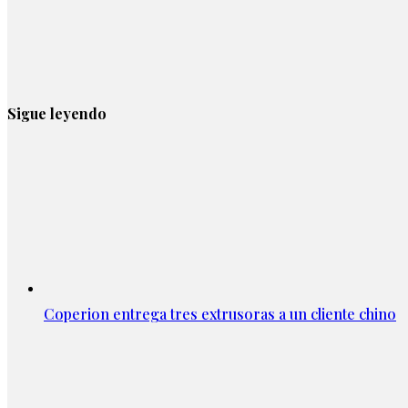
Sigue leyendo
Coperion entrega tres extrusoras a un cliente chino