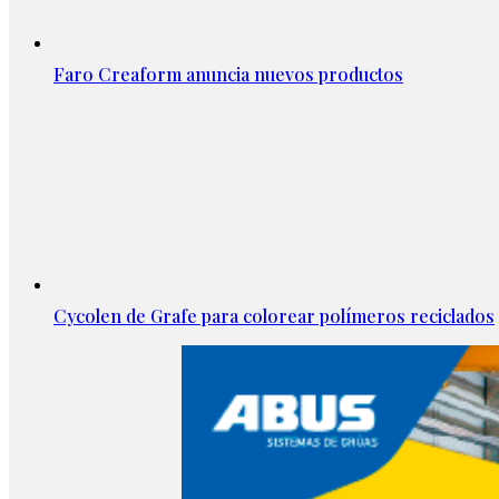
Faro Creaform anuncia nuevos productos
Cycolen de Grafe para colorear polímeros reciclados