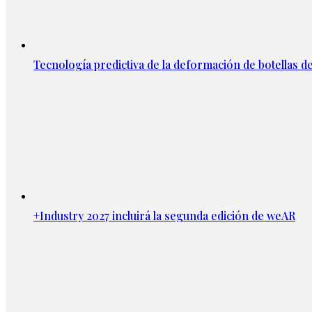
Tecnología predictiva de la deformación de botellas d
+Industry 2027 incluirá la segunda edición de weAR