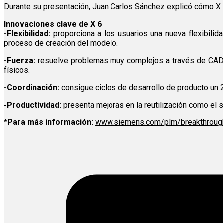
Durante su presentación, Juan Carlos Sánchez explicó cómo X 
Innovaciones clave de X 6
-Flexibilidad:
proporciona a los usuarios una nueva flexibili
proceso de creación del modelo.
-Fuerza:
resuelve problemas muy complejos a través de CAD/
físicos.
-Coordinación:
consigue ciclos de desarrollo de producto un 2
-Productividad:
presenta mejoras en la reutilización como el 
*Para más información:
www.siemens.com/plm/breakthroug