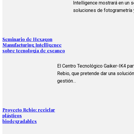
Intelligence mostrará en un s
soluciones de fotogrametría
Seminario de Hexagon
Manufacturing Intelligence
sobre tecnología de escaneo
El Centro Tecnológico Gaiker-IK4 par
Rebio, que pretende dar una solución
gestión…
Proyecto Rebio: reciclar
plásticos
biodegradables