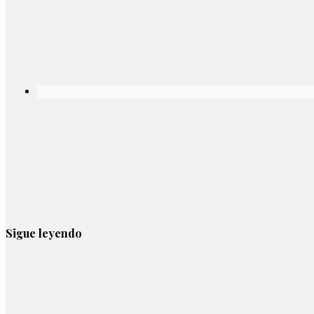
Sigue leyendo