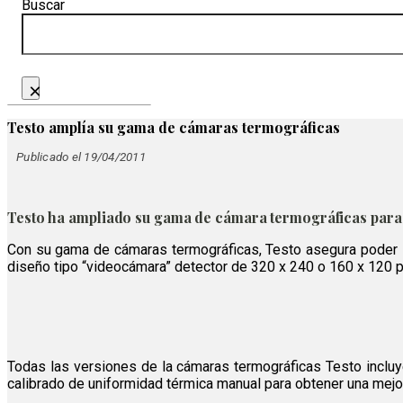
Buscar
×
Testo amplía su gama de cámaras termográficas
Publicado el 19/04/2011
Testo ha ampliado su gama de cámara termográficas para
Con su gama de cámaras termográficas, Testo asegura poder sa
diseño tipo “videocámara” detector de 320 x 240 o 160 x 120 pí
Todas las versiones de la cámaras termográficas Testo incluyen
calibrado de uniformidad térmica manual para obtener una mejo