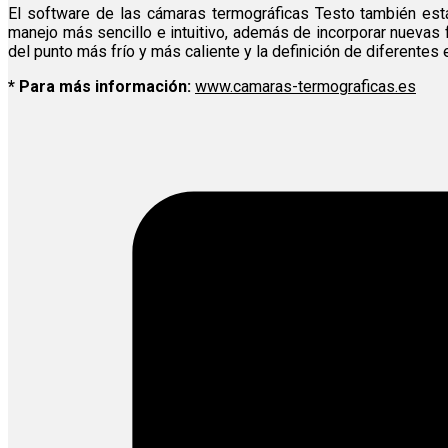
El software de las cámaras termográficas Testo también está
manejo más sencillo e intuitivo, además de incorporar nuevas 
del punto más frío y más caliente y la definición de diferentes
* Para más información:
www.camaras-termograficas.es