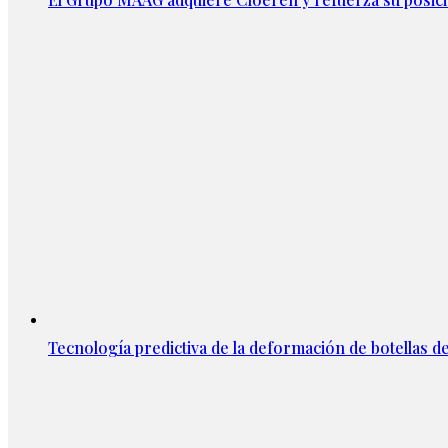
Tecnología predictiva de la deformación de botellas d