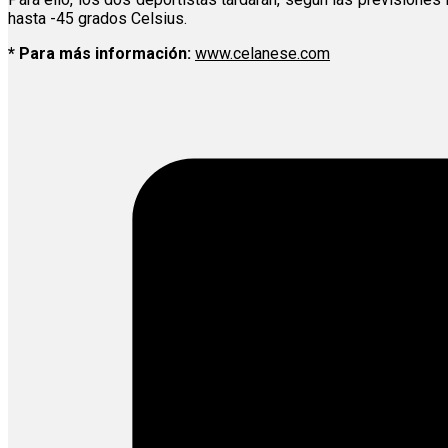
hasta -45 grados Celsius.
* Para más información:
www.celanese.com