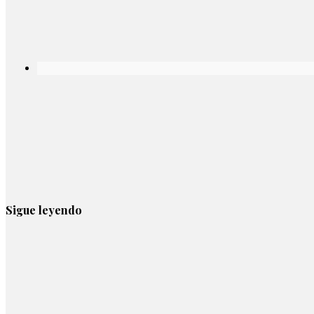
Sigue leyendo