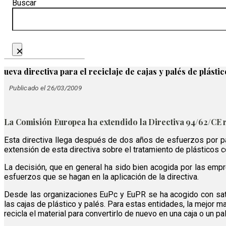
Buscar
×
ueva directiva para el reciclaje de cajas y palés de plástic
Publicado el 26/03/2009
La Comisión Europea ha extendido la Directiva 94/62/CE re
Esta directiva llega después de dos años de esfuerzos por pa
extensión de esta directiva sobre el tratamiento de plásticos 
La decisión, que en general ha sido bien acogida por las empres
esfuerzos que se hagan en la aplicación de la directiva.
Desde las organizaciones EuPc y EuPR se ha acogido con sati
las cajas de plástico y palés. Para estas entidades, la mejor 
recicla el material para convertirlo de nuevo en una caja o un pal