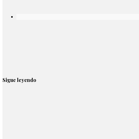
Sigue leyendo