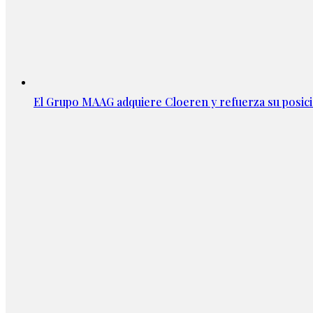
El Grupo MAAG adquiere Cloeren y refuerza su posic