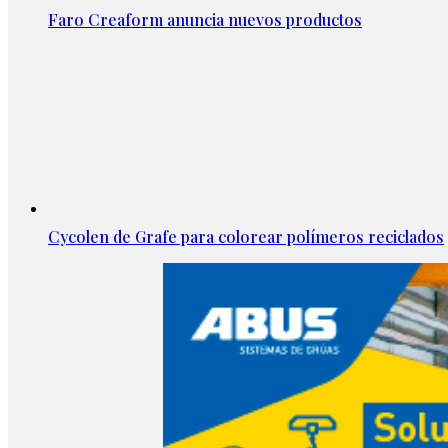
Faro Creaform anuncia nuevos productos
Cycolen de Grafe para colorear polímeros reciclados