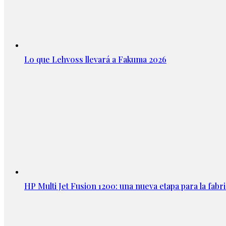
Lo que Lehvoss llevará a Fakuma 2026
HP Multi Jet Fusion 1200: una nueva etapa para la fabri