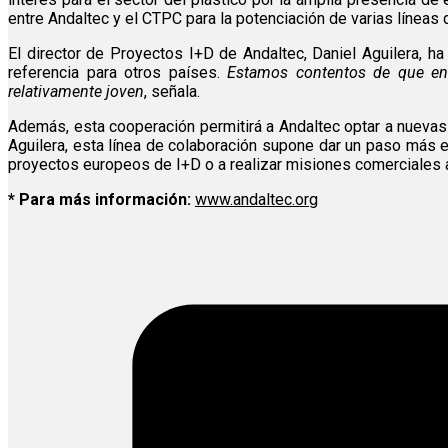
entre Andaltec y el CTPC para la potenciación de varias líneas 
El director de Proyectos I+D de Andaltec, Daniel Aguilera, 
referencia para otros países.
Estamos contentos de que en 
relativamente joven
, señala.
Además, esta cooperación permitirá a Andaltec optar a nuevas 
Aguilera, esta línea de colaboración supone dar un paso más en
proyectos europeos de I+D o a realizar misiones comerciales a
* Para más información:
www.andaltec.org