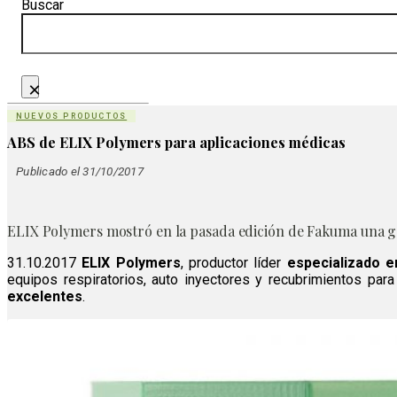
Buscar
×
NUEVOS PRODUCTOS
ABS de ELIX Polymers para aplicaciones médicas
Publicado el 31/10/2017
ELIX Polymers mostró en la pasada edición de Fakuma una gam
31.10.2017
ELIX Polymers
, productor líder
especializado 
equipos respiratorios, auto inyectores y recubrimientos pa
excelentes
.