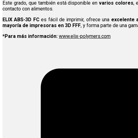
Este grado, que también está disponible en
varios colores
,
contacto con alimentos.
ELIX ABS-3D FC
es fácil de imprimir, ofrece una
excelente 
mayoría de impresoras en 3D FFF
, y forma parte de una ga
*Para más información:
www.elix-polymers.com