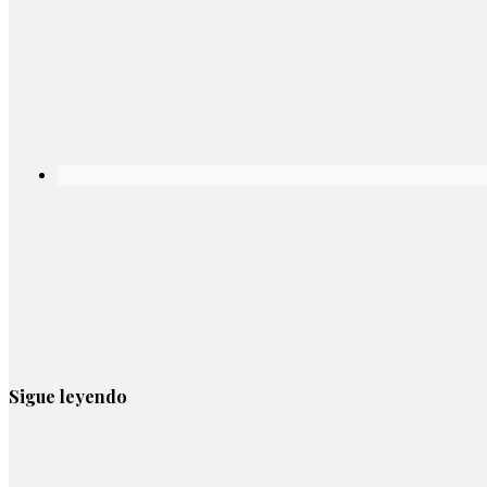
Sigue leyendo