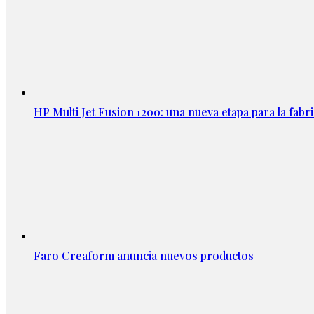
HP Multi Jet Fusion 1200: una nueva etapa para la fabri
Faro Creaform anuncia nuevos productos